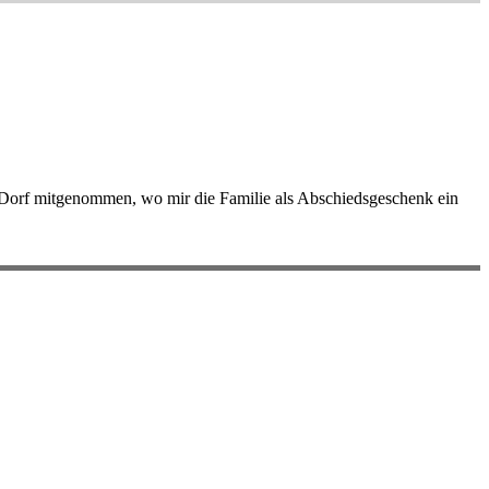
r Dorf mitgenommen, wo mir die Familie als Abschiedsgeschenk ein