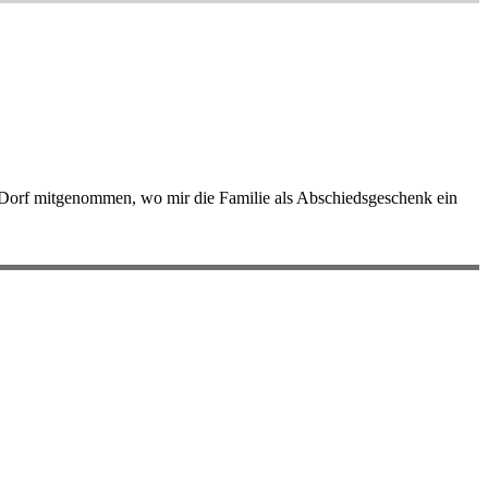
r Dorf mitgenommen, wo mir die Familie als Abschiedsgeschenk ein