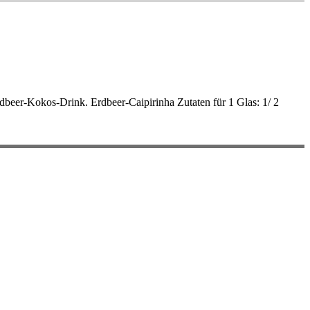
rdbeer-Kokos-Drink. Erdbeer-Caipirinha Zutaten für 1 Glas: 1/ 2