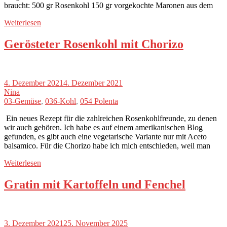
braucht: 500 gr Rosenkohl 150 gr vorgekochte Maronen aus dem
Weiterlesen
Gerösteter Rosenkohl mit Chorizo
4. Dezember 2021
4. Dezember 2021
Nina
03-Gemüse
,
036-Kohl
,
054 Polenta
Ein neues Rezept für die zahlreichen Rosenkohlfreunde, zu denen
wir auch gehören. Ich habe es auf einem amerikanischen Blog
gefunden, es gibt auch eine vegetarische Variante nur mit Aceto
balsamico. Für die Chorizo habe ich mich entschieden, weil man
Weiterlesen
Gratin mit Kartoffeln und Fenchel
3. Dezember 2021
25. November 2025