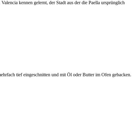
Valencia kennen gelernt, der Stadt aus der die Paella ursprünglich
hrfach tief eingeschnitten und mit Öl oder Butter im Ofen gebacken.