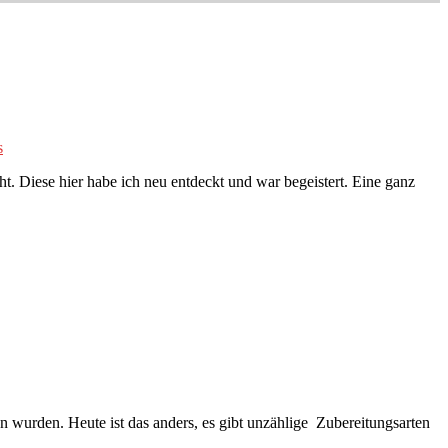
s
t. Diese hier habe ich neu entdeckt und war begeistert. Eine ganz
en wurden. Heute ist das anders, es gibt unzählige Zubereitungsarten