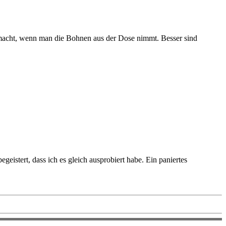
macht, wenn man die Bohnen aus der Dose nimmt. Besser sind
eistert, dass ich es gleich ausprobiert habe. Ein paniertes