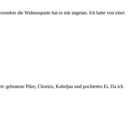
sonders die Walnusspaste hat es mir angetan. Ich habe von einer
t: gebratene Pilze, Chorizo, Kabeljau und pochiertes Ei. Da ich