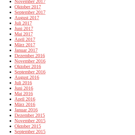
November 2017
Oktober 2017
September 2017
August 2017
Juli 2017
Juni 2017
Mai 2017
April 2017
März 2017
Januar 2017
Dezember 2016
November 2016
Oktober 2016
September 2016
August 2016
Juli 2016
Juni 2016
Mai 2016
April 2016
März 2016
Januar 2016
Dezember 2015
November 2015
Oktober 2015
September 2015