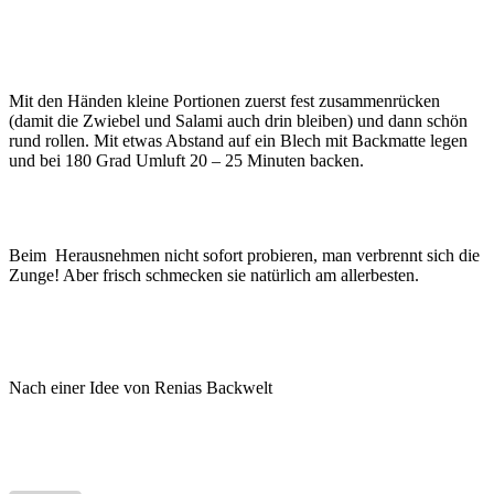
Mit den Händen kleine Portionen zuerst fest zusammenrücken
(damit die Zwiebel und Salami auch drin bleiben) und dann schön
rund rollen. Mit etwas Abstand auf ein Blech mit Backmatte legen
und bei 180 Grad Umluft 20 – 25 Minuten backen.
Beim Herausnehmen nicht sofort probieren, man verbrennt sich die
Zunge! Aber frisch schmecken sie natürlich am allerbesten.
Nach einer Idee von Renias Backwelt