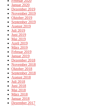
Februar 2020
Januar 2020
Dezember 2019
November 2019
Oktober 2019
September 2019
August 2019
Juli 2019
Juni 2019
Mai 2019
April 2019
März 2019
Februar 2019
Januar 2019
Dezember 2018
November 2018
Oktober 2018
September 2018
August 2018
Juli 2018
Juni 2018
Mai 2018
März 2018
Januar 2018
Dezember 2017