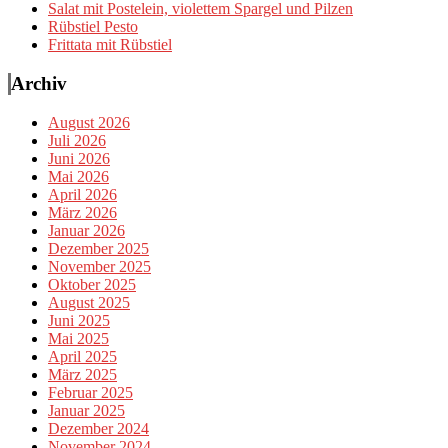
Salat mit Postelein, violettem Spargel und Pilzen
Rübstiel Pesto
Frittata mit Rübstiel
Archiv
August 2026
Juli 2026
Juni 2026
Mai 2026
April 2026
März 2026
Januar 2026
Dezember 2025
November 2025
Oktober 2025
August 2025
Juni 2025
Mai 2025
April 2025
März 2025
Februar 2025
Januar 2025
Dezember 2024
November 2024