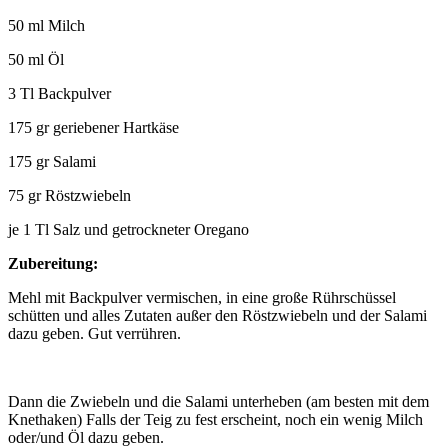
50 ml Milch
50 ml Öl
3 Tl Backpulver
175 gr geriebener Hartkäse
175 gr Salami
75 gr Röstzwiebeln
je 1 Tl Salz und getrockneter Oregano
Zubereitung:
Mehl mit Backpulver vermischen, in eine große Rührschüssel
schütten und alles Zutaten außer den Röstzwiebeln und der Salami
dazu geben. Gut verrühren.
Dann die Zwiebeln und die Salami unterheben (am besten mit dem
Knethaken) Falls der Teig zu fest erscheint, noch ein wenig Milch
oder/und Öl dazu geben.