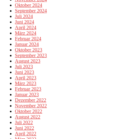
Oktober 2024
September 2024
Juli 2024
Juni 2024
April 2024
März 2024
Februar 2024
Januar 2024
Oktober 2023
September 2023
August 2023
Juli 2023
Juni 2023
April 2023
März 2023
Februar 2023
Januar 2023
Dezember 2022
November 2022
Oktober 2022
August 2022
Juli 2022
Juni 2022
April 2022