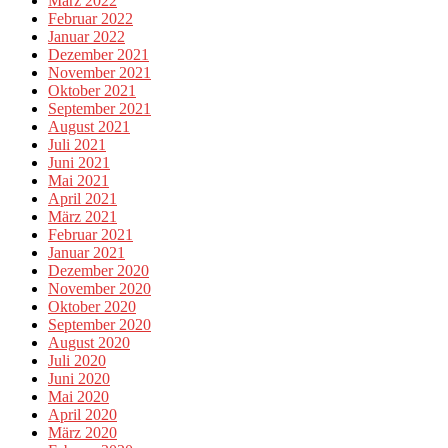
März 2022
Februar 2022
Januar 2022
Dezember 2021
November 2021
Oktober 2021
September 2021
August 2021
Juli 2021
Juni 2021
Mai 2021
April 2021
März 2021
Februar 2021
Januar 2021
Dezember 2020
November 2020
Oktober 2020
September 2020
August 2020
Juli 2020
Juni 2020
Mai 2020
April 2020
März 2020