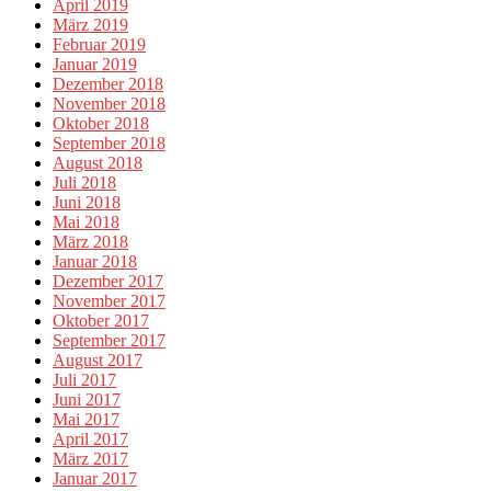
April 2019
März 2019
Februar 2019
Januar 2019
Dezember 2018
November 2018
Oktober 2018
September 2018
August 2018
Juli 2018
Juni 2018
Mai 2018
März 2018
Januar 2018
Dezember 2017
November 2017
Oktober 2017
September 2017
August 2017
Juli 2017
Juni 2017
Mai 2017
April 2017
März 2017
Januar 2017