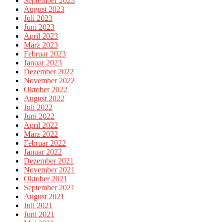
September 2023
August 2023
Juli 2023
Juni 2023
April 2023
März 2023
Februar 2023
Januar 2023
Dezember 2022
November 2022
Oktober 2022
August 2022
Juli 2022
Juni 2022
April 2022
März 2022
Februar 2022
Januar 2022
Dezember 2021
November 2021
Oktober 2021
September 2021
August 2021
Juli 2021
Juni 2021