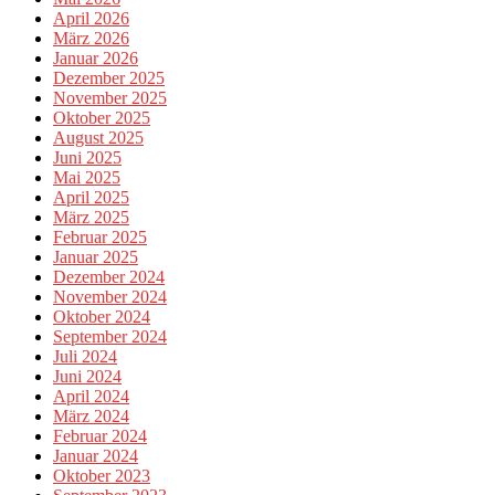
April 2026
März 2026
Januar 2026
Dezember 2025
November 2025
Oktober 2025
August 2025
Juni 2025
Mai 2025
April 2025
März 2025
Februar 2025
Januar 2025
Dezember 2024
November 2024
Oktober 2024
September 2024
Juli 2024
Juni 2024
April 2024
März 2024
Februar 2024
Januar 2024
Oktober 2023