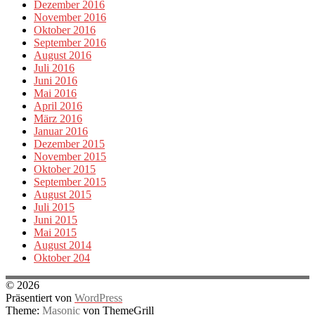
Dezember 2016
November 2016
Oktober 2016
September 2016
August 2016
Juli 2016
Juni 2016
Mai 2016
April 2016
März 2016
Januar 2016
Dezember 2015
November 2015
Oktober 2015
September 2015
August 2015
Juli 2015
Juni 2015
Mai 2015
August 2014
Oktober 204
© 2026
Präsentiert von
WordPress
Theme:
Masonic
von ThemeGrill