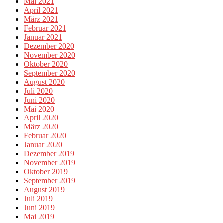
Mai 2021
April 2021
März 2021
Februar 2021
Januar 2021
Dezember 2020
November 2020
Oktober 2020
September 2020
August 2020
Juli 2020
Juni 2020
Mai 2020
April 2020
März 2020
Februar 2020
Januar 2020
Dezember 2019
November 2019
Oktober 2019
September 2019
August 2019
Juli 2019
Juni 2019
Mai 2019