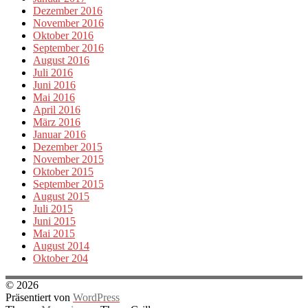
Dezember 2016
November 2016
Oktober 2016
September 2016
August 2016
Juli 2016
Juni 2016
Mai 2016
April 2016
März 2016
Januar 2016
Dezember 2015
November 2015
Oktober 2015
September 2015
August 2015
Juli 2015
Juni 2015
Mai 2015
August 2014
Oktober 204
© 2026
Präsentiert von
WordPress