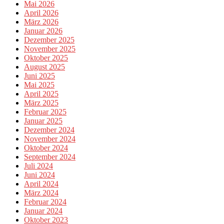
Mai 2026
April 2026
März 2026
Januar 2026
Dezember 2025
November 2025
Oktober 2025
August 2025
Juni 2025
Mai 2025
April 2025
März 2025
Februar 2025
Januar 2025
Dezember 2024
November 2024
Oktober 2024
September 2024
Juli 2024
Juni 2024
April 2024
März 2024
Februar 2024
Januar 2024
Oktober 2023