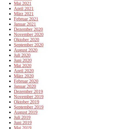
Mai 2021
April 2021
März 2021
Februar 2021
Januar 2021
Dezember 2020
November 2020
Oktober 2020
September 2020
August 2020
Juli 2020
Juni 2020
Mai 2020
April 2020
März 2020
Februar 2020
Januar 2020
Dezember 2019
November 2019
Oktober 2019
September 2019
August 2019
Juli 2019
Juni 2019
Mai 2019