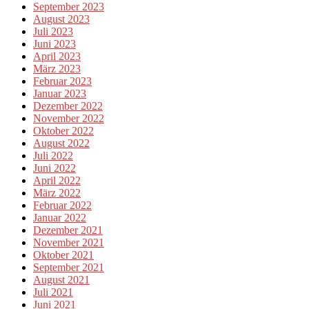
September 2023
August 2023
Juli 2023
Juni 2023
April 2023
März 2023
Februar 2023
Januar 2023
Dezember 2022
November 2022
Oktober 2022
August 2022
Juli 2022
Juni 2022
April 2022
März 2022
Februar 2022
Januar 2022
Dezember 2021
November 2021
Oktober 2021
September 2021
August 2021
Juli 2021
Juni 2021