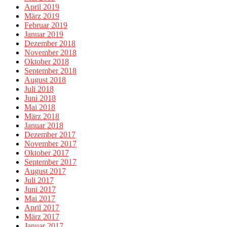
April 2019
März 2019
Februar 2019
Januar 2019
Dezember 2018
November 2018
Oktober 2018
September 2018
August 2018
Juli 2018
Juni 2018
Mai 2018
März 2018
Januar 2018
Dezember 2017
November 2017
Oktober 2017
September 2017
August 2017
Juli 2017
Juni 2017
Mai 2017
April 2017
März 2017
Januar 2017