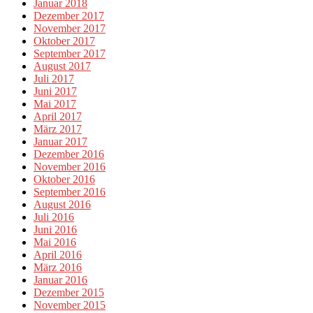
Januar 2018
Dezember 2017
November 2017
Oktober 2017
September 2017
August 2017
Juli 2017
Juni 2017
Mai 2017
April 2017
März 2017
Januar 2017
Dezember 2016
November 2016
Oktober 2016
September 2016
August 2016
Juli 2016
Juni 2016
Mai 2016
April 2016
März 2016
Januar 2016
Dezember 2015
November 2015