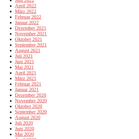
Juni 2022
April 2022
März 2022
Februar 2022
Januar 2022
Dezember 2021
November 2021
Oktober 2021
September 2021
August 2021
Juli 2021
Juni 2021
Mai 2021
April 2021
März 2021
Februar 2021
Januar 2021
Dezember 2020
November 2020
Oktober 2020
September 2020
August 2020
Juli 2020
Juni 2020
Mai 2020