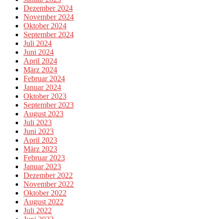
Dezember 2024
November 2024
Oktober 2024
September 2024
Juli 2024
Juni 2024
April 2024
März 2024
Februar 2024
Januar 2024
Oktober 2023
September 2023
August 2023
Juli 2023
Juni 2023
April 2023
März 2023
Februar 2023
Januar 2023
Dezember 2022
November 2022
Oktober 2022
August 2022
Juli 2022