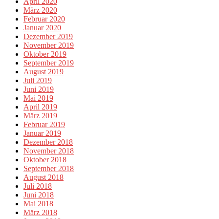
April 2020
März 2020
Februar 2020
Januar 2020
Dezember 2019
November 2019
Oktober 2019
September 2019
August 2019
Juli 2019
Juni 2019
Mai 2019
April 2019
März 2019
Februar 2019
Januar 2019
Dezember 2018
November 2018
Oktober 2018
September 2018
August 2018
Juli 2018
Juni 2018
Mai 2018
März 2018