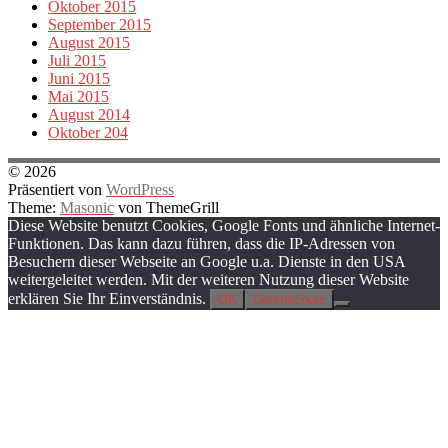
Oktober 2015
September 2015
August 2015
Juli 2015
Juni 2015
Mai 2015
August 2014
Oktober 204
© 2026
Präsentiert von
WordPress
Theme:
Masonic
von ThemeGrill
Diese Website benutzt Cookies, Google Fonts und ähnliche Internet-
Funktionen. Das kann dazu führen, dass die IP-Adressen von
Besuchern dieser Webseite an Google u.a. Dienste in den USA
weitergeleitet werden. Mit der weiteren Nutzung dieser Website
erklären Sie Ihr Einverständnis.
OK
Datenschutz