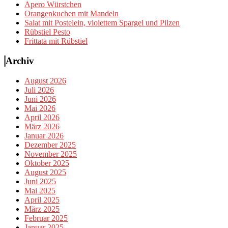
Apero Würstchen
Orangenkuchen mit Mandeln
Salat mit Postelein, violettem Spargel und Pilzen
Rübstiel Pesto
Frittata mit Rübstiel
Archiv
August 2026
Juli 2026
Juni 2026
Mai 2026
April 2026
März 2026
Januar 2026
Dezember 2025
November 2025
Oktober 2025
August 2025
Juni 2025
Mai 2025
April 2025
März 2025
Februar 2025
Januar 2025