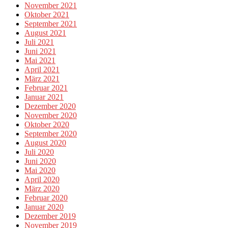
November 2021
Oktober 2021
September 2021
August 2021
Juli 2021
Juni 2021
Mai 2021
April 2021
März 2021
Februar 2021
Januar 2021
Dezember 2020
November 2020
Oktober 2020
September 2020
August 2020
Juli 2020
Juni 2020
Mai 2020
April 2020
März 2020
Februar 2020
Januar 2020
Dezember 2019
November 2019