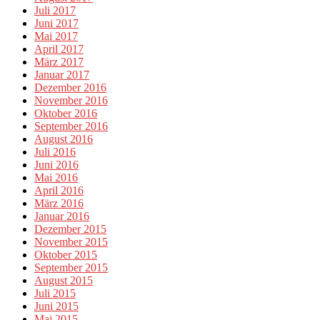
Juli 2017
Juni 2017
Mai 2017
April 2017
März 2017
Januar 2017
Dezember 2016
November 2016
Oktober 2016
September 2016
August 2016
Juli 2016
Juni 2016
Mai 2016
April 2016
März 2016
Januar 2016
Dezember 2015
November 2015
Oktober 2015
September 2015
August 2015
Juli 2015
Juni 2015
Mai 2015