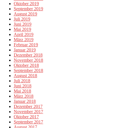
Oktober 2019
September 2019
August 2019
Juli 2019
Juni 2019
Mai 2019
April 2019
März 2019
Februar 2019
Januar 2019
Dezember 2018
November 2018
Oktober 2018
September 2018
August 2018
Juli 2018
Juni 2018
Mai 2018
März 2018
Januar 2018
Dezember 2017
November 2017
Oktober 2017
September 2017
August 2017