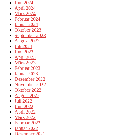
Juni 2024
April 2024
März 2024
Februar 2024
Januar 2024
Oktober 2023
September 2023
August 2023
Juli 2023
Juni 2023
April 2023
März 2023
Februar 2023
Januar 2023
Dezember 2022
November 2022
Oktober 2022
August 2022
Juli 2022
Juni 2022
April 2022
März 2022
Februar 2022
Januar 2022
Dezember 2021