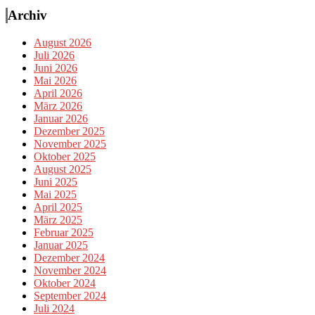
Archiv
August 2026
Juli 2026
Juni 2026
Mai 2026
April 2026
März 2026
Januar 2026
Dezember 2025
November 2025
Oktober 2025
August 2025
Juni 2025
Mai 2025
April 2025
März 2025
Februar 2025
Januar 2025
Dezember 2024
November 2024
Oktober 2024
September 2024
Juli 2024