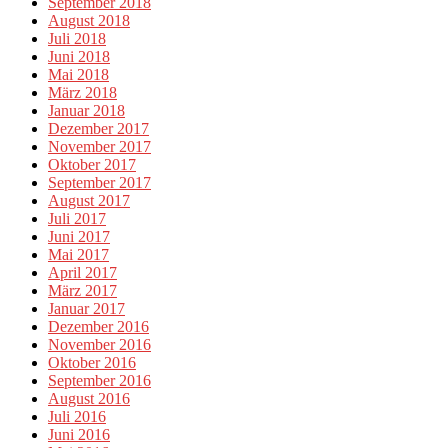
September 2018
August 2018
Juli 2018
Juni 2018
Mai 2018
März 2018
Januar 2018
Dezember 2017
November 2017
Oktober 2017
September 2017
August 2017
Juli 2017
Juni 2017
Mai 2017
April 2017
März 2017
Januar 2017
Dezember 2016
November 2016
Oktober 2016
September 2016
August 2016
Juli 2016
Juni 2016