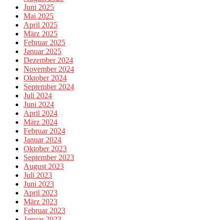
Juni 2025
Mai 2025
April 2025
März 2025
Februar 2025
Januar 2025
Dezember 2024
November 2024
Oktober 2024
September 2024
Juli 2024
Juni 2024
April 2024
März 2024
Februar 2024
Januar 2024
Oktober 2023
September 2023
August 2023
Juli 2023
Juni 2023
April 2023
März 2023
Februar 2023
Januar 2023