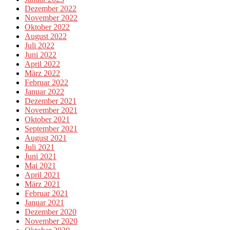
Dezember 2022
November 2022
Oktober 2022
August 2022
Juli 2022
Juni 2022
April 2022
März 2022
Februar 2022
Januar 2022
Dezember 2021
November 2021
Oktober 2021
September 2021
August 2021
Juli 2021
Juni 2021
Mai 2021
April 2021
März 2021
Februar 2021
Januar 2021
Dezember 2020
November 2020