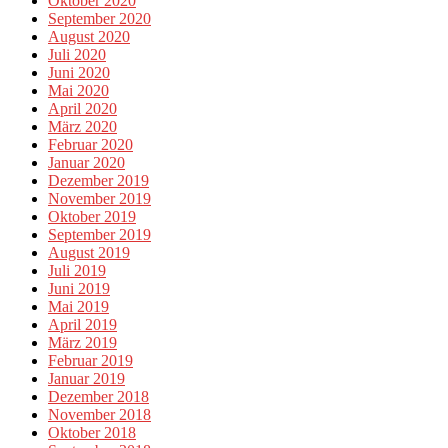
Oktober 2020
September 2020
August 2020
Juli 2020
Juni 2020
Mai 2020
April 2020
März 2020
Februar 2020
Januar 2020
Dezember 2019
November 2019
Oktober 2019
September 2019
August 2019
Juli 2019
Juni 2019
Mai 2019
April 2019
März 2019
Februar 2019
Januar 2019
Dezember 2018
November 2018
Oktober 2018