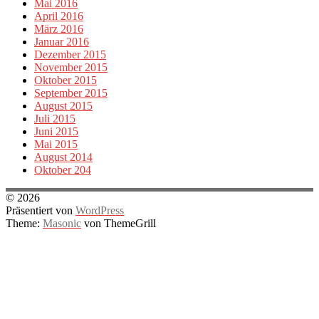
Mai 2016
April 2016
März 2016
Januar 2016
Dezember 2015
November 2015
Oktober 2015
September 2015
August 2015
Juli 2015
Juni 2015
Mai 2015
August 2014
Oktober 204
© 2026
Präsentiert von
WordPress
Theme:
Masonic
von ThemeGrill