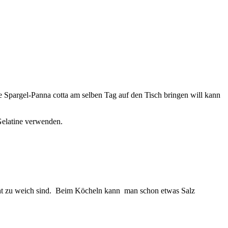
 Spargel-Panna cotta am selben Tag auf den Tisch bringen will kann
Gelatine verwenden.
nicht zu weich sind. Beim Köcheln kann man schon etwas Salz