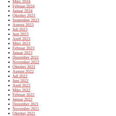
März 2024
Februar 2024
Januar 2024
Oktober 2023
September 2023
August 2023
Juli 2023
Juni 2023
April 2023
März 2023
Februar 2023
Januar 2023
Dezember 2022
November 2022
Oktober 2022
August 2022
Juli 2022
Juni 2022
April 2022
März 2022
Februar 2022
Januar 2022
Dezember 2021
November 2021
Oktober 2021