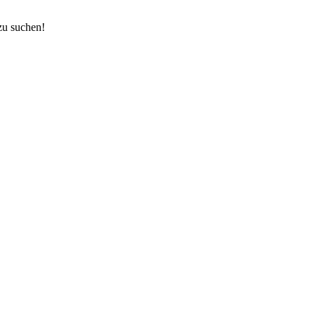
zu suchen!