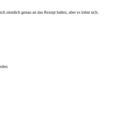
ch ziemlich genau an das Rezept halten, aber es lohnt sich.
erden