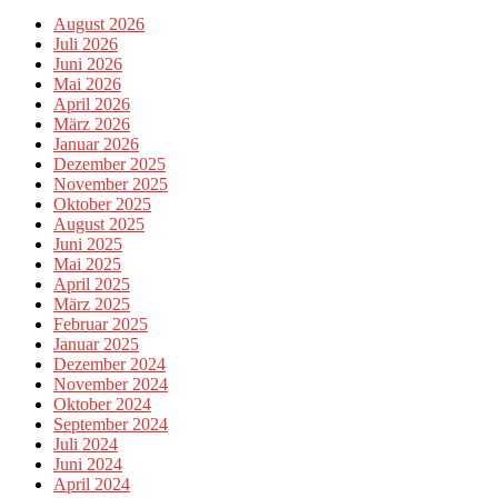
August 2026
Juli 2026
Juni 2026
Mai 2026
April 2026
März 2026
Januar 2026
Dezember 2025
November 2025
Oktober 2025
August 2025
Juni 2025
Mai 2025
April 2025
März 2025
Februar 2025
Januar 2025
Dezember 2024
November 2024
Oktober 2024
September 2024
Juli 2024
Juni 2024
April 2024