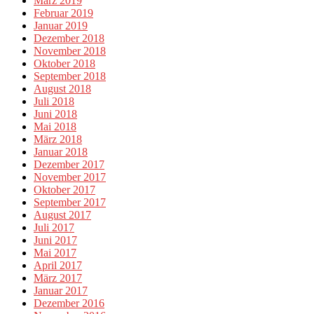
März 2019
Februar 2019
Januar 2019
Dezember 2018
November 2018
Oktober 2018
September 2018
August 2018
Juli 2018
Juni 2018
Mai 2018
März 2018
Januar 2018
Dezember 2017
November 2017
Oktober 2017
September 2017
August 2017
Juli 2017
Juni 2017
Mai 2017
April 2017
März 2017
Januar 2017
Dezember 2016