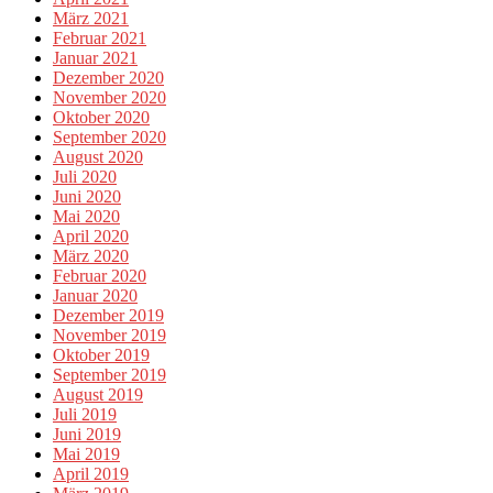
März 2021
Februar 2021
Januar 2021
Dezember 2020
November 2020
Oktober 2020
September 2020
August 2020
Juli 2020
Juni 2020
Mai 2020
April 2020
März 2020
Februar 2020
Januar 2020
Dezember 2019
November 2019
Oktober 2019
September 2019
August 2019
Juli 2019
Juni 2019
Mai 2019
April 2019