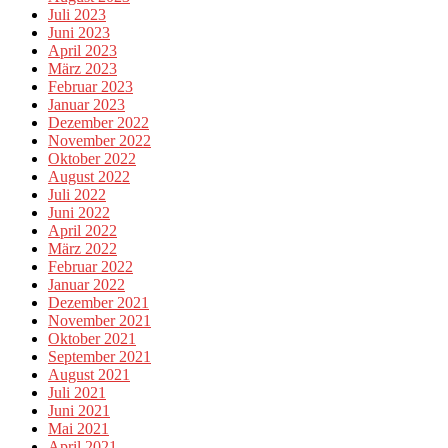
Juli 2023
Juni 2023
April 2023
März 2023
Februar 2023
Januar 2023
Dezember 2022
November 2022
Oktober 2022
August 2022
Juli 2022
Juni 2022
April 2022
März 2022
Februar 2022
Januar 2022
Dezember 2021
November 2021
Oktober 2021
September 2021
August 2021
Juli 2021
Juni 2021
Mai 2021
April 2021