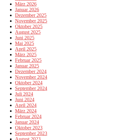
März 2026
Januar 2026
Dezember 2025
November 2025
Oktober 2025
August 2025
Juni 2025
Mai 2025
April 2025
März 2025
Februar 2025
Januar 2025
Dezember 2024
November 2024
Oktober 2024
September 2024
Juli 2024
Juni 2024
April 2024
März 2024
Februar 2024
Januar 2024
Oktober 2023
September 2023
August 2023