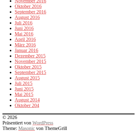
November 2016
Oktober 2016
September 2016
August 2016
Juli 2016
Juni 2016
Mai 2016
April 2016
März 2016
Januar 2016
Dezember 2015
November 2015
Oktober 2015
September 2015
August 2015
Juli 2015
Juni 2015
Mai 2015
August 2014
Oktober 204
© 2026
Präsentiert von
WordPress
Theme:
Masonic
von ThemeGrill