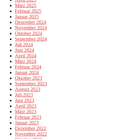
März 2025
Februar 2025
Januar 2025
Dezember 2024
November 2024
Oktober 2024
September 2024
Juli 2024
Juni 2024
April 2024
März 2024
Februar 2024
Januar 2024
Oktober 2023
September 2023
August 2023
Juli 2023
Juni 2023
April 2023
März 2023
Februar 2023
Januar 2023
Dezember 2022
November 2022