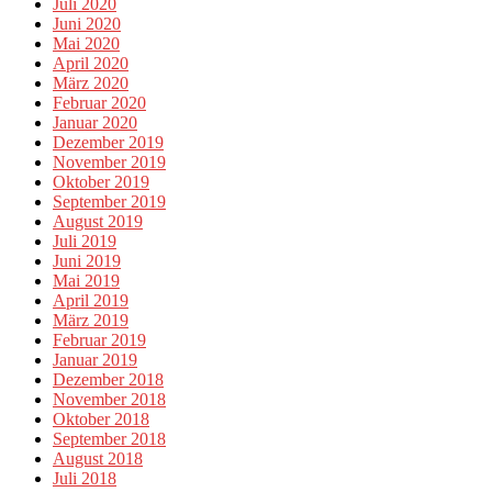
Juli 2020
Juni 2020
Mai 2020
April 2020
März 2020
Februar 2020
Januar 2020
Dezember 2019
November 2019
Oktober 2019
September 2019
August 2019
Juli 2019
Juni 2019
Mai 2019
April 2019
März 2019
Februar 2019
Januar 2019
Dezember 2018
November 2018
Oktober 2018
September 2018
August 2018
Juli 2018