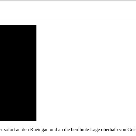
der sofort an den Rheingau und an die berühmte Lage oberhalb von Gei