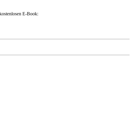
kostenlosen E-Book: