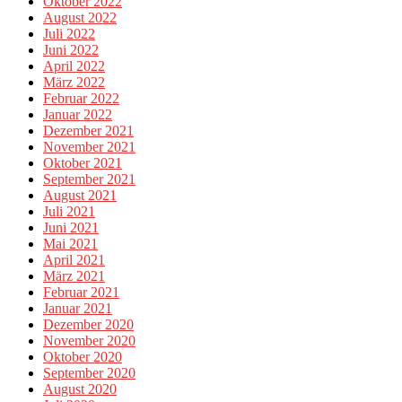
Oktober 2022
August 2022
Juli 2022
Juni 2022
April 2022
März 2022
Februar 2022
Januar 2022
Dezember 2021
November 2021
Oktober 2021
September 2021
August 2021
Juli 2021
Juni 2021
Mai 2021
April 2021
März 2021
Februar 2021
Januar 2021
Dezember 2020
November 2020
Oktober 2020
September 2020
August 2020