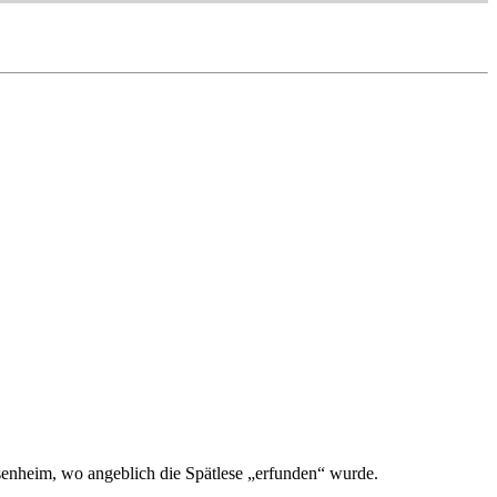
senheim, wo angeblich die Spätlese „erfunden“ wurde.