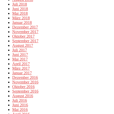
Juli 2018
Juni 2018
Mai 2018
März 2018
Januar 2018
Dezember 2017
November 2017
Oktober 2017
September 2017
August 2017
Juli 2017
Juni 2017
Mai 2017
April 2017
März 2017
Januar 2017
Dezember 2016
November 2016
Oktober 2016
September 2016
August 2016
Juli 2016
Juni 2016
Mai 2016