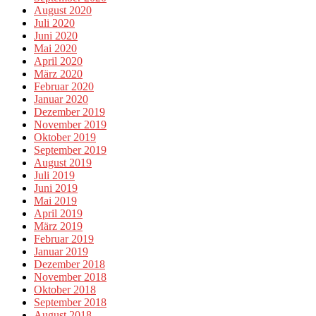
August 2020
Juli 2020
Juni 2020
Mai 2020
April 2020
März 2020
Februar 2020
Januar 2020
Dezember 2019
November 2019
Oktober 2019
September 2019
August 2019
Juli 2019
Juni 2019
Mai 2019
April 2019
März 2019
Februar 2019
Januar 2019
Dezember 2018
November 2018
Oktober 2018
September 2018
August 2018