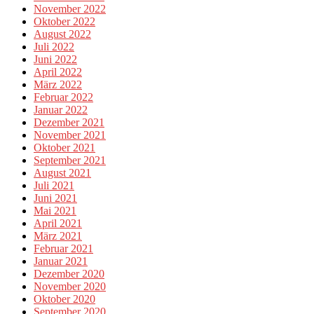
November 2022
Oktober 2022
August 2022
Juli 2022
Juni 2022
April 2022
März 2022
Februar 2022
Januar 2022
Dezember 2021
November 2021
Oktober 2021
September 2021
August 2021
Juli 2021
Juni 2021
Mai 2021
April 2021
März 2021
Februar 2021
Januar 2021
Dezember 2020
November 2020
Oktober 2020
September 2020