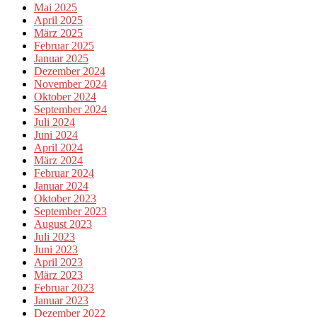
Mai 2025
April 2025
März 2025
Februar 2025
Januar 2025
Dezember 2024
November 2024
Oktober 2024
September 2024
Juli 2024
Juni 2024
April 2024
März 2024
Februar 2024
Januar 2024
Oktober 2023
September 2023
August 2023
Juli 2023
Juni 2023
April 2023
März 2023
Februar 2023
Januar 2023
Dezember 2022