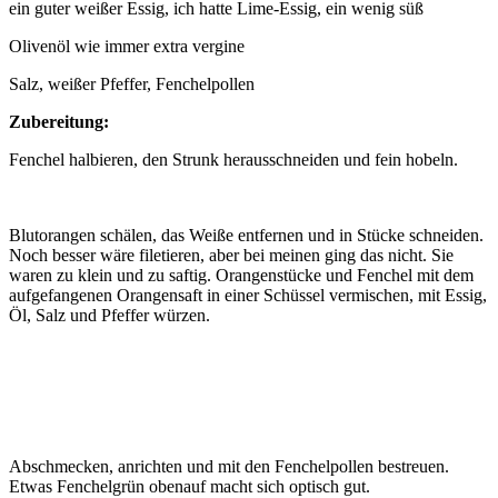
ein guter weißer Essig, ich hatte Lime-Essig, ein wenig süß
Olivenöl wie immer extra vergine
Salz, weißer Pfeffer, Fenchelpollen
Zubereitung:
Fenchel halbieren, den Strunk herausschneiden und fein hobeln.
Blutorangen schälen, das Weiße entfernen und in Stücke schneiden.
Noch besser wäre filetieren, aber bei meinen ging das nicht. Sie
waren zu klein und zu saftig. Orangenstücke und Fenchel mit dem
aufgefangenen Orangensaft in einer Schüssel vermischen, mit Essig,
Öl, Salz und Pfeffer würzen.
Abschmecken, anrichten und mit den Fenchelpollen bestreuen.
Etwas Fenchelgrün obenauf macht sich optisch gut.