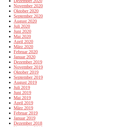
Dezember 2020
November 2020
Oktober 2020
September 2020
August 2020
Juli 2020
Juni 2020
Mai 2020
April 2020
März 2020
Februar 2020
Januar 2020
Dezember 2019
November 2019
Oktober 2019
September 2019
August 2019
Juli 2019
Juni 2019
Mai 2019
April 2019
März 2019
Februar 2019
Januar 2019
Dezember 2018