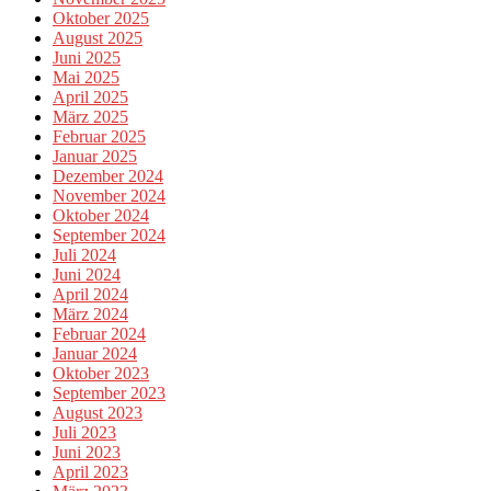
Oktober 2025
August 2025
Juni 2025
Mai 2025
April 2025
März 2025
Februar 2025
Januar 2025
Dezember 2024
November 2024
Oktober 2024
September 2024
Juli 2024
Juni 2024
April 2024
März 2024
Februar 2024
Januar 2024
Oktober 2023
September 2023
August 2023
Juli 2023
Juni 2023
April 2023