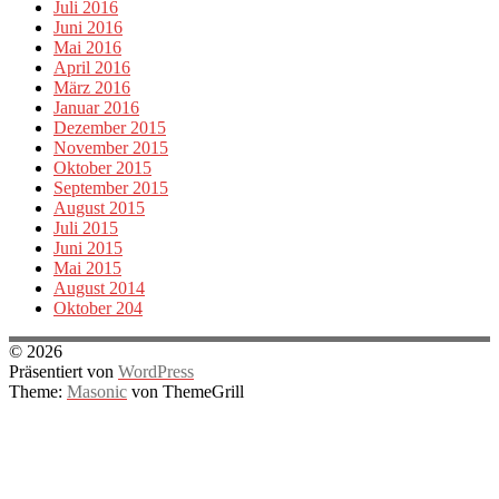
Juli 2016
Juni 2016
Mai 2016
April 2016
März 2016
Januar 2016
Dezember 2015
November 2015
Oktober 2015
September 2015
August 2015
Juli 2015
Juni 2015
Mai 2015
August 2014
Oktober 204
© 2026
Präsentiert von
WordPress
Theme:
Masonic
von ThemeGrill