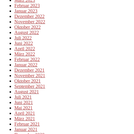
März 2023
Februar 2023
Januar 2023
Dezember 2022
November 2022
Oktober 2022
August 2022
Juli 2022
Juni 2022
April 2022
März 2022
Februar 2022
Januar 2022
Dezember 2021
November 2021
Oktober 2021
September 2021
August 2021
Juli 2021
Juni 2021
Mai 2021
April 2021
März 2021
Februar 2021
Januar 2021