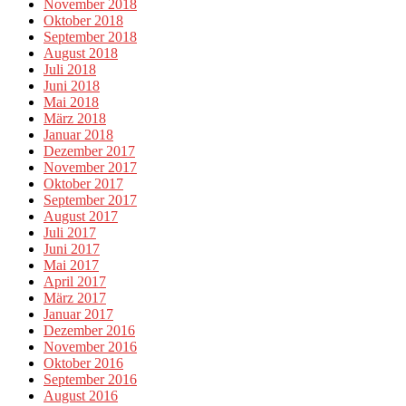
November 2018
Oktober 2018
September 2018
August 2018
Juli 2018
Juni 2018
Mai 2018
März 2018
Januar 2018
Dezember 2017
November 2017
Oktober 2017
September 2017
August 2017
Juli 2017
Juni 2017
Mai 2017
April 2017
März 2017
Januar 2017
Dezember 2016
November 2016
Oktober 2016
September 2016
August 2016