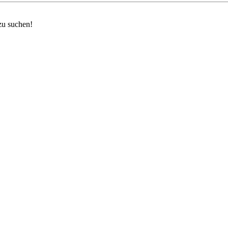
zu suchen!