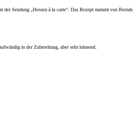
in der Sendung „Hessen à la carte“. Das Rezept stammt von Bernds
ufwändig in der Zubereitung, aber sehr lohnend.