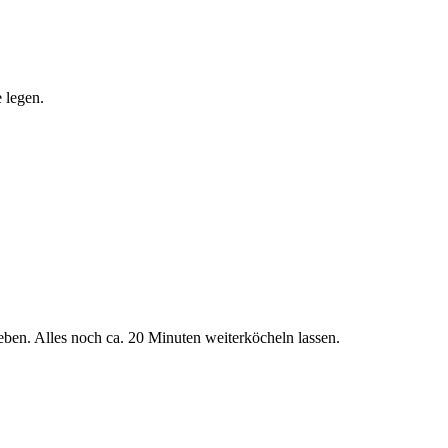
 legen.
eben. Alles noch ca. 20 Minuten weiterköcheln lassen.