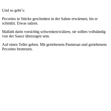
Und so geht´s:
Pecorino in Stücke geschnitten in der Sahne erwärmen, bis er
schmilzt. Etwas salzen.
Malfatti darin vorsichtig schwenken/wälzen, sie sollten vollständig
von der Sauce überzogen sein.
Auf einen Teller geben. Mit geriebenem Parmesan und geriebenem
Pecorino bestreuen.