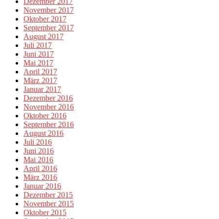
Dezember 2017
November 2017
Oktober 2017
September 2017
August 2017
Juli 2017
Juni 2017
Mai 2017
April 2017
März 2017
Januar 2017
Dezember 2016
November 2016
Oktober 2016
September 2016
August 2016
Juli 2016
Juni 2016
Mai 2016
April 2016
März 2016
Januar 2016
Dezember 2015
November 2015
Oktober 2015