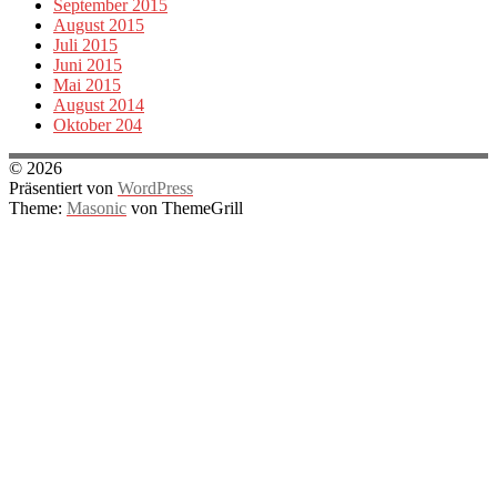
September 2015
August 2015
Juli 2015
Juni 2015
Mai 2015
August 2014
Oktober 204
© 2026
Präsentiert von
WordPress
Theme:
Masonic
von ThemeGrill