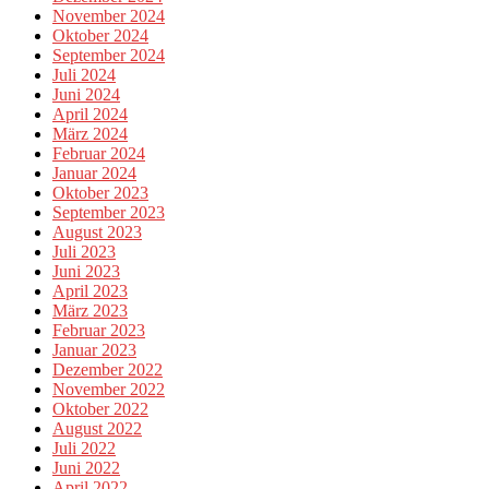
November 2024
Oktober 2024
September 2024
Juli 2024
Juni 2024
April 2024
März 2024
Februar 2024
Januar 2024
Oktober 2023
September 2023
August 2023
Juli 2023
Juni 2023
April 2023
März 2023
Februar 2023
Januar 2023
Dezember 2022
November 2022
Oktober 2022
August 2022
Juli 2022
Juni 2022
April 2022