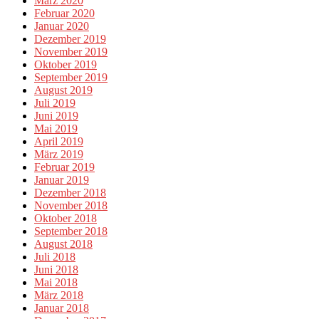
März 2020
Februar 2020
Januar 2020
Dezember 2019
November 2019
Oktober 2019
September 2019
August 2019
Juli 2019
Juni 2019
Mai 2019
April 2019
März 2019
Februar 2019
Januar 2019
Dezember 2018
November 2018
Oktober 2018
September 2018
August 2018
Juli 2018
Juni 2018
Mai 2018
März 2018
Januar 2018