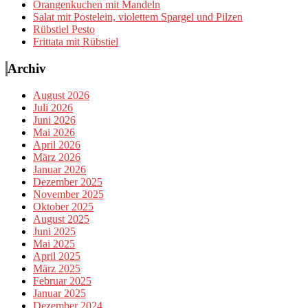
Orangenkuchen mit Mandeln
Salat mit Postelein, violettem Spargel und Pilzen
Rübstiel Pesto
Frittata mit Rübstiel
Archiv
August 2026
Juli 2026
Juni 2026
Mai 2026
April 2026
März 2026
Januar 2026
Dezember 2025
November 2025
Oktober 2025
August 2025
Juni 2025
Mai 2025
April 2025
März 2025
Februar 2025
Januar 2025
Dezember 2024