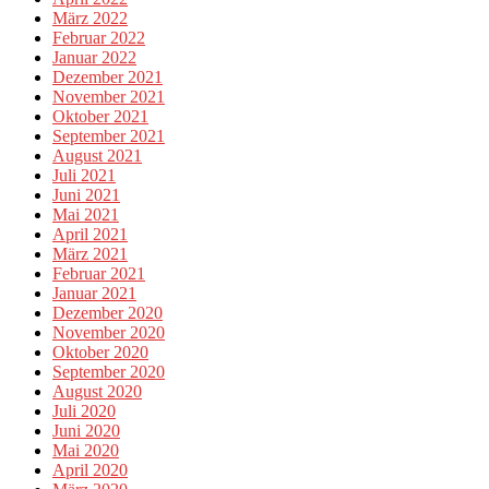
März 2022
Februar 2022
Januar 2022
Dezember 2021
November 2021
Oktober 2021
September 2021
August 2021
Juli 2021
Juni 2021
Mai 2021
April 2021
März 2021
Februar 2021
Januar 2021
Dezember 2020
November 2020
Oktober 2020
September 2020
August 2020
Juli 2020
Juni 2020
Mai 2020
April 2020