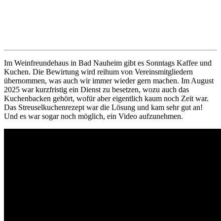
Im Weinfreundehaus in Bad Nauheim gibt es Sonntags Kaffee und
Kuchen. Die Bewirtung wird reihum von Vereinsmitgliedern
übernommen, was auch wir immer wieder gern machen. Im August
2025 war kurzfristig ein Dienst zu besetzen, wozu auch das
Kuchenbacken gehört, wofür aber eigentlich kaum noch Zeit war.
Das Streuselkuchenrezept war die Lösung und kam sehr gut an!
Und es war sogar noch möglich, ein Video aufzunehmen.