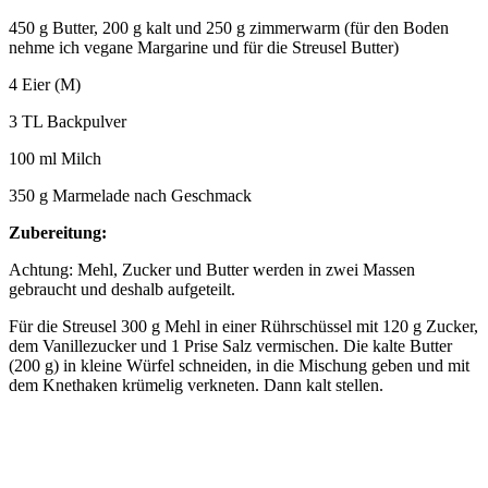
450 g Butter, 200 g kalt und 250 g zimmerwarm (für den Boden
nehme ich vegane Margarine und für die Streusel Butter)
4 Eier (M)
3 TL Backpulver
100 ml Milch
350 g Marmelade nach Geschmack
Zubereitung:
Achtung: Mehl, Zucker und Butter werden in zwei Massen
gebraucht und deshalb aufgeteilt.
Für die Streusel 300 g Mehl in einer Rührschüssel mit 120 g Zucker,
dem Vanillezucker und 1 Prise Salz vermischen. Die kalte Butter
(200 g) in kleine Würfel schneiden, in die Mischung geben und mit
dem Knethaken krümelig verkneten. Dann kalt stellen.