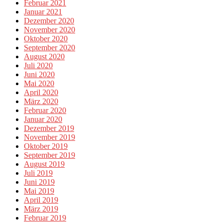
Februar 2021
Januar 2021
Dezember 2020
November 2020
Oktober 2020
September 2020
August 2020
Juli 2020
Juni 2020
Mai 2020
April 2020
März 2020
Februar 2020
Januar 2020
Dezember 2019
November 2019
Oktober 2019
September 2019
August 2019
Juli 2019
Juni 2019
Mai 2019
April 2019
März 2019
Februar 2019