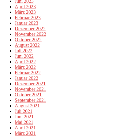
Juni 2023
April 2023
März 2023
Februar 2023
Januar 2023
Dezember 2022
November 2022
Oktober 2022
August 2022
Juli 2022
Juni 2022
April 2022
März 2022
Februar 2022
Januar 2022
Dezember 2021
November 2021
Oktober 2021
September 2021
August 2021
Juli 2021
Juni 2021
Mai 2021
April 2021
März 2021