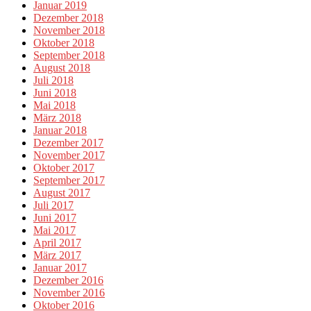
Januar 2019
Dezember 2018
November 2018
Oktober 2018
September 2018
August 2018
Juli 2018
Juni 2018
Mai 2018
März 2018
Januar 2018
Dezember 2017
November 2017
Oktober 2017
September 2017
August 2017
Juli 2017
Juni 2017
Mai 2017
April 2017
März 2017
Januar 2017
Dezember 2016
November 2016
Oktober 2016