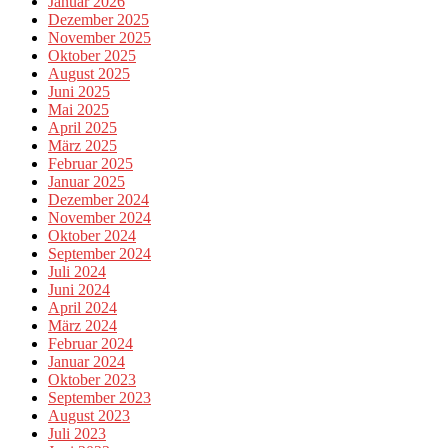
Januar 2026
Dezember 2025
November 2025
Oktober 2025
August 2025
Juni 2025
Mai 2025
April 2025
März 2025
Februar 2025
Januar 2025
Dezember 2024
November 2024
Oktober 2024
September 2024
Juli 2024
Juni 2024
April 2024
März 2024
Februar 2024
Januar 2024
Oktober 2023
September 2023
August 2023
Juli 2023