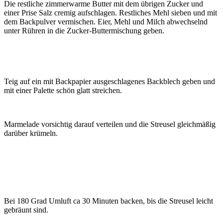
Die restliche zimmerwarme Butter mit dem übrigen Zucker und
einer Prise Salz cremig aufschlagen. Restliches Mehl sieben und mit
dem Backpulver vermischen. Eier, Mehl und Milch abwechselnd
unter Rühren in die Zucker-Buttermischung geben.
Teig auf ein mit Backpapier ausgeschlagenes Backblech geben und
mit einer Palette schön glatt streichen.
Marmelade vorsichtig darauf verteilen und die Streusel gleichmäßig
darüber krümeln.
Bei 180 Grad Umluft ca 30 Minuten backen, bis die Streusel leicht
gebräunt sind.