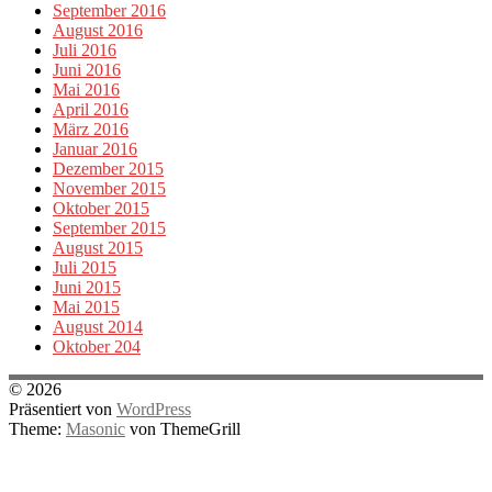
September 2016
August 2016
Juli 2016
Juni 2016
Mai 2016
April 2016
März 2016
Januar 2016
Dezember 2015
November 2015
Oktober 2015
September 2015
August 2015
Juli 2015
Juni 2015
Mai 2015
August 2014
Oktober 204
© 2026
Präsentiert von
WordPress
Theme:
Masonic
von ThemeGrill