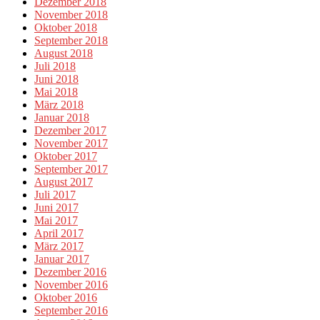
Dezember 2018
November 2018
Oktober 2018
September 2018
August 2018
Juli 2018
Juni 2018
Mai 2018
März 2018
Januar 2018
Dezember 2017
November 2017
Oktober 2017
September 2017
August 2017
Juli 2017
Juni 2017
Mai 2017
April 2017
März 2017
Januar 2017
Dezember 2016
November 2016
Oktober 2016
September 2016