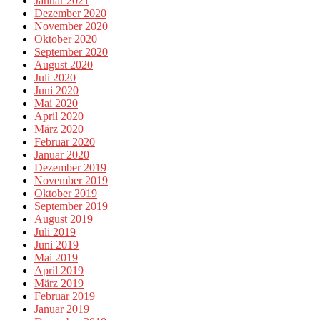
Januar 2021
Dezember 2020
November 2020
Oktober 2020
September 2020
August 2020
Juli 2020
Juni 2020
Mai 2020
April 2020
März 2020
Februar 2020
Januar 2020
Dezember 2019
November 2019
Oktober 2019
September 2019
August 2019
Juli 2019
Juni 2019
Mai 2019
April 2019
März 2019
Februar 2019
Januar 2019