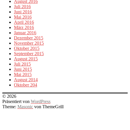
August 2016
Juli 2016
Juni 2016
Mai 2016
April 2016
März 2016
Januar 2016
Dezember 2015
November 2015
Oktober 2015
September 2015
August 2015
Juli 2015
Juni 2015
Mai 2015
August 2014
Oktober 204
© 2026
Präsentiert von
WordPress
Theme:
Masonic
von ThemeGrill