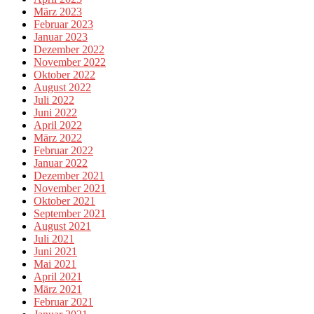
März 2023
Februar 2023
Januar 2023
Dezember 2022
November 2022
Oktober 2022
August 2022
Juli 2022
Juni 2022
April 2022
März 2022
Februar 2022
Januar 2022
Dezember 2021
November 2021
Oktober 2021
September 2021
August 2021
Juli 2021
Juni 2021
Mai 2021
April 2021
März 2021
Februar 2021