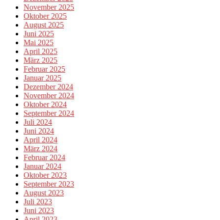
November 2025
Oktober 2025
August 2025
Juni 2025
Mai 2025
April 2025
März 2025
Februar 2025
Januar 2025
Dezember 2024
November 2024
Oktober 2024
September 2024
Juli 2024
Juni 2024
April 2024
März 2024
Februar 2024
Januar 2024
Oktober 2023
September 2023
August 2023
Juli 2023
Juni 2023
April 2023